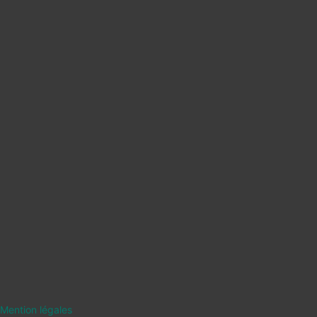
Mention légales